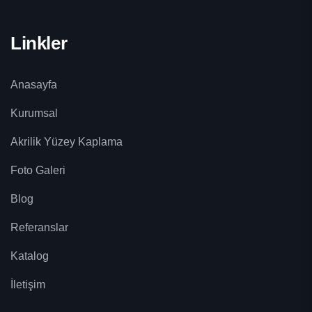
Linkler
Anasayfa
Kurumsal
Akrilik Yüzey Kaplama
Foto Galeri
Blog
Referanslar
Katalog
İletişim