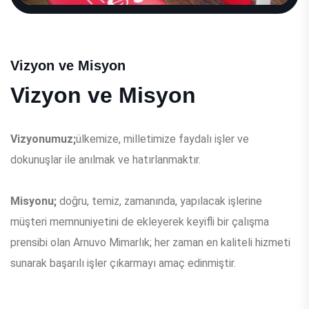
Vizyon ve Misyon
Vizyon ve Misyon
Vizyonumuz;
ülkemize, milletimize faydalı işler ve
dokunuşlar ile anılmak ve hatırlanmaktır.
Misyonu;
doğru, temiz, zamanında, yapılacak işlerine
müşteri memnuniyetini de ekleyerek keyifli bir çalışma
prensibi olan Arnuvo Mimarlık; her zaman en kaliteli hizmeti
sunarak başarılı işler çıkarmayı amaç edinmiştir.