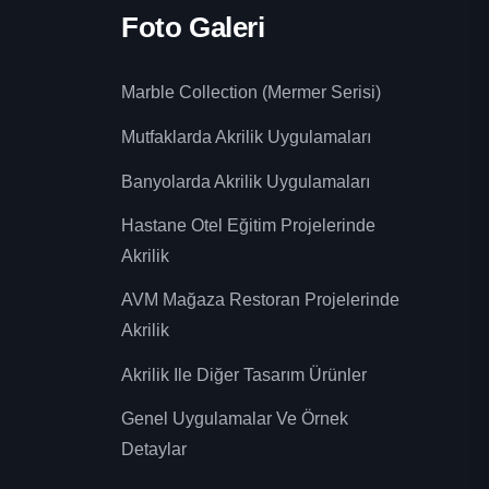
Foto Galeri
Marble Collection (Mermer Serisi)
Mutfaklarda Akrilik Uygulamaları
Banyolarda Akrilik Uygulamaları
Hastane Otel Eğitim Projelerinde
Akrilik
AVM Mağaza Restoran Projelerinde
Akrilik
Akrilik Ile Diğer Tasarım Ürünler
Genel Uygulamalar Ve Örnek
Detaylar