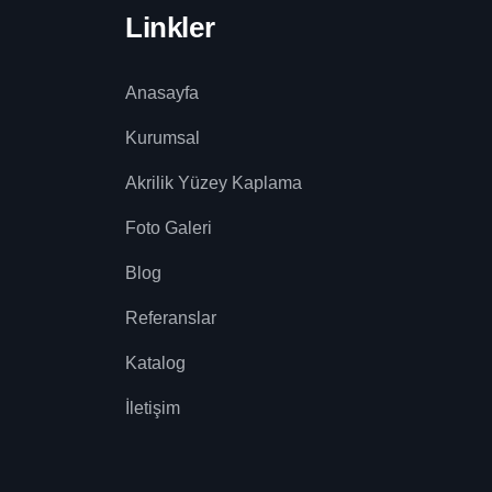
Linkler
Anasayfa
Kurumsal
Akrilik Yüzey Kaplama
Foto Galeri
Blog
Referanslar
Katalog
İletişim