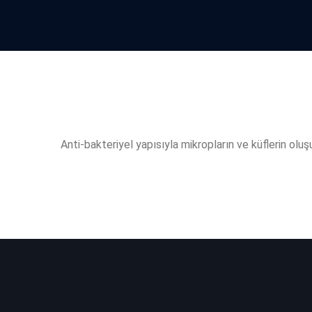
Anti-bakteriyel yapısıyla mikropların ve küflerin olu