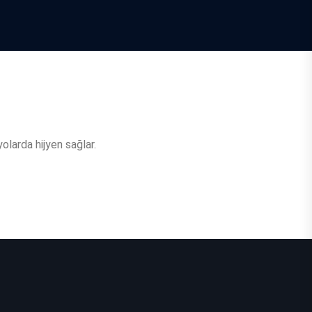
olarda hijyen sağlar.